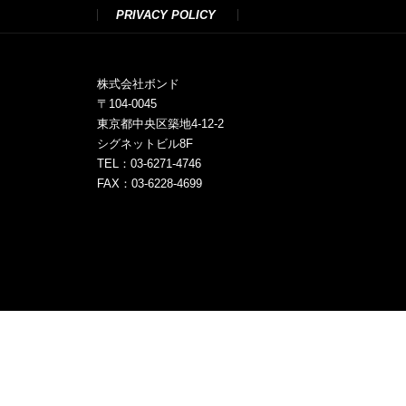
PRIVACY POLICY
株式会社ボンド
〒104-0045
東京都中央区築地4-12-2
シグネットビル8F
TEL：03-6271-4746
FAX：03-6228-4699