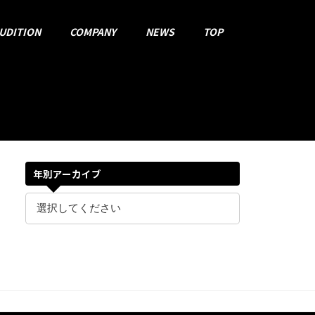
UDITION
COMPANY
NEWS
TOP
年別アーカイブ